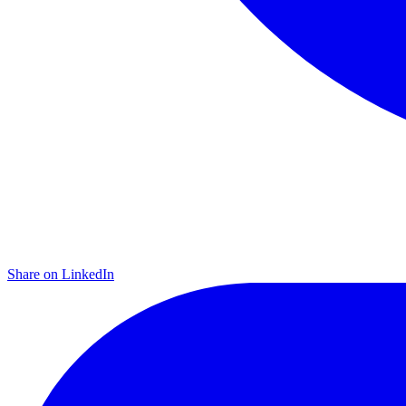
Share on LinkedIn