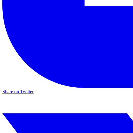
Share on Twitter