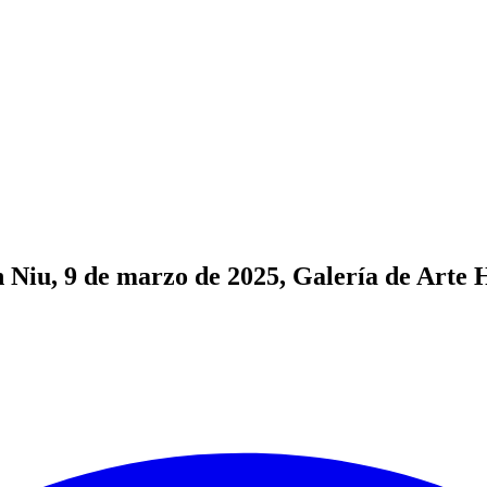
 Niu, 9 de marzo de 2025, Galería de Arte 