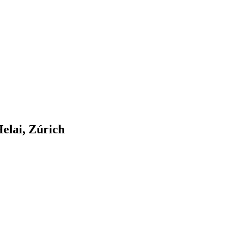
Helai, Zúrich