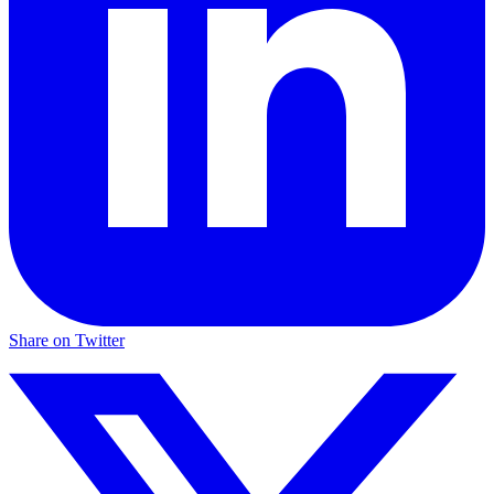
Share on Twitter