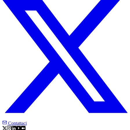
Contattaci