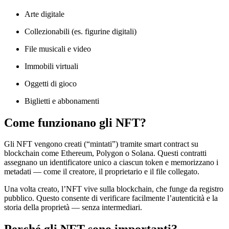
Arte digitale
Collezionabili (es. figurine digitali)
File musicali e video
Immobili virtuali
Oggetti di gioco
Biglietti e abbonamenti
Come funzionano gli NFT?
Gli NFT vengono creati (“mintati”) tramite smart contract su
blockchain come Ethereum, Polygon o Solana. Questi contratti
assegnano un identificatore unico a ciascun token e memorizzano i
metadati — come il creatore, il proprietario e il file collegato.
Una volta creato, l’NFT vive sulla blockchain, che funge da registro
pubblico. Questo consente di verificare facilmente l’autenticità e la
storia della proprietà — senza intermediari.