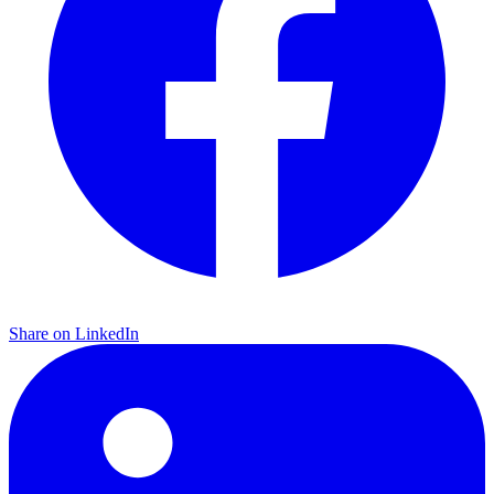
Share on LinkedIn