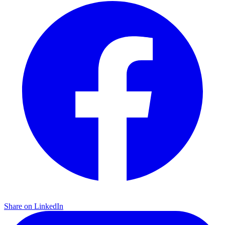
Share on LinkedIn