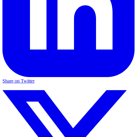
Share on Twitter