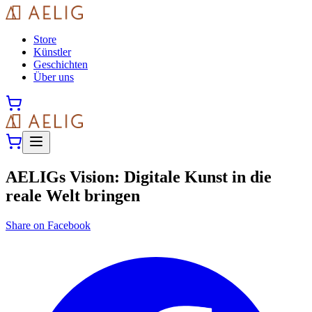
Store
Künstler
Geschichten
Über uns
AELIGs Vision: Digitale Kunst in die
reale Welt bringen
Share on Facebook