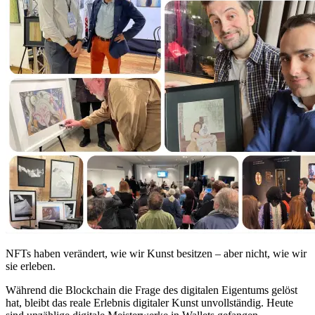
NFTs haben verändert, wie wir Kunst besitzen – aber nicht, wie wir
sie erleben.
Während die Blockchain die Frage des digitalen Eigentums gelöst
hat, bleibt das reale Erlebnis digitaler Kunst unvollständig. Heute