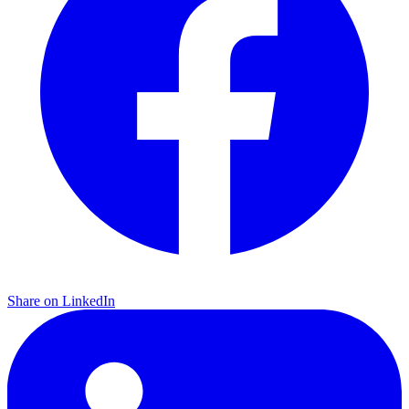
Share on LinkedIn