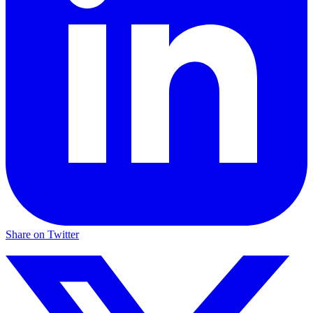
Share on Twitter