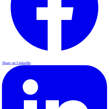
Share on LinkedIn