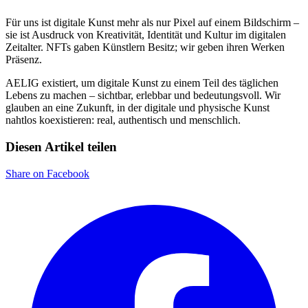
Für uns ist digitale Kunst mehr als nur Pixel auf einem Bildschirm –
sie ist Ausdruck von Kreativität, Identität und Kultur im digitalen
Zeitalter. NFTs gaben Künstlern Besitz; wir geben ihren Werken
Präsenz.
AELIG existiert, um digitale Kunst zu einem Teil des täglichen
Lebens zu machen – sichtbar, erlebbar und bedeutungsvoll. Wir
glauben an eine Zukunft, in der digitale und physische Kunst
nahtlos koexistieren: real, authentisch und menschlich.
Diesen Artikel teilen
Share on Facebook